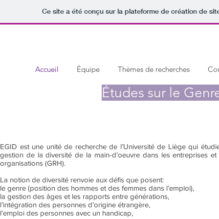
Ce site a été conçu sur la plateforme de création de sit
Accueil
Équipe
Thèmes de recherches
Cou
Études sur le Genre
EGID est une unité de recherche de l’Université de Liège qui étudie
gestion de la diversité de la main-d’oeuvre dans les entreprises et 
organisations (GRH).
La notion de diversité renvoie aux défis que posent:
le genre (position des hommes et des femmes dans l’emploi),
la gestion des âges et les rapports entre générations,
l’intégration des personnes d’origine étrangère,
l’emploi des personnes avec un handicap,