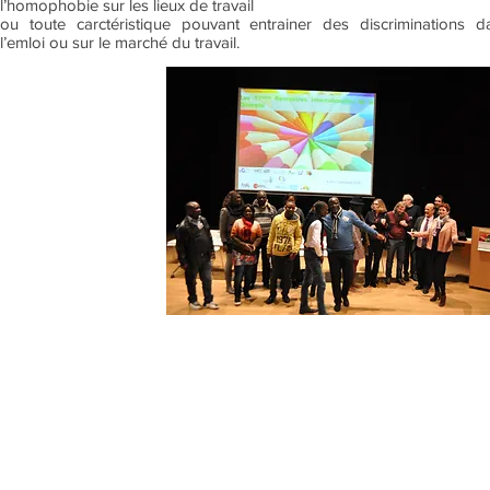
l’homophobie sur les lieux de travail
ou toute carctéristique pouvant entrainer des discriminations d
l’emloi ou sur le marché du travail.