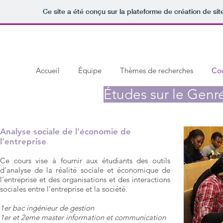
Ce site a été conçu sur la plateforme de création de sit
Accueil
Équipe
Thèmes de recherches
Cou
Études sur le Genre
Analyse sociale de l’économie de
l’entreprise
Ce cours vise à fournir aux étudiants des outils
d’analyse de la réalité sociale et économique de
l’entreprise et des organisations et des interactions
sociales entre l’entreprise et la société.
1er bac ingénieur de gestion
1er et 2eme master information et communication