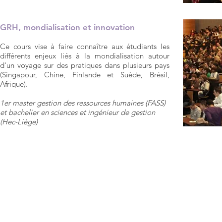
GRH, mondialisation et innovation
Ce cours vise à faire connaître aux étudiants les
différents enjeux liés à la mondialisation autour
d'un voyage sur des pratiques dans plusieurs pays
(Singapour, Chine, Finlande et Suède, Brésil,
Afrique).
1er master gestion des ressources humaines (FASS)
et bachelier en sciences et ingénieur de gestion
(Hec-Liège)